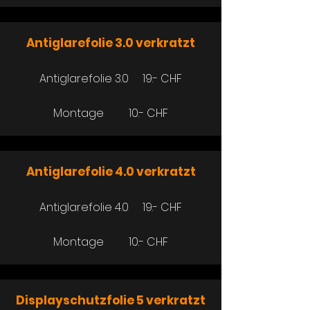
Antiglarefolie 3.0 verkratzt
Antiglarefolie 3.0 19.- CHF
Montage 10.- CHF
Antiglarefolie 4.0 verkratzt
Antiglarefolie 4.0 19.- CHF
Montage 10.- CHF
Displayschutzfolie 5 verkratzt