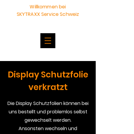
Willkommen bei
SKYTRAXX Service Schweiz
Display Schutzfolie
verkratzt
Die Display Schutzfolien können bei
uns bestellt und problemlos selbst
gewechselt werden.
Ansonsten wechseln und