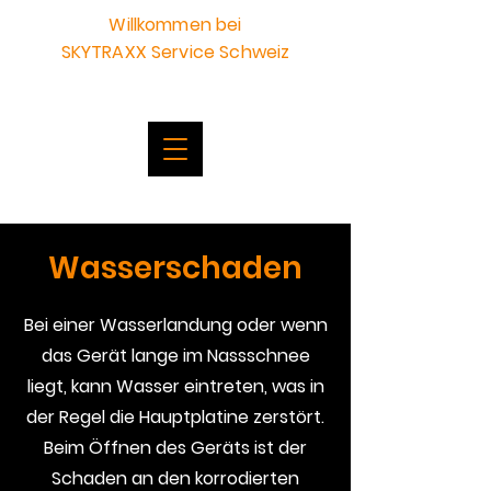
Willkommen bei
SKYTRAXX Service Schweiz
Wasserschaden
Bei einer Wasserlandung oder wenn
das Gerät lange im Nassschnee
liegt, kann Wasser eintreten, was in
der Regel die Hauptplatine zerstört.
Beim Öffnen des Geräts ist der
Schaden an den korrodierten