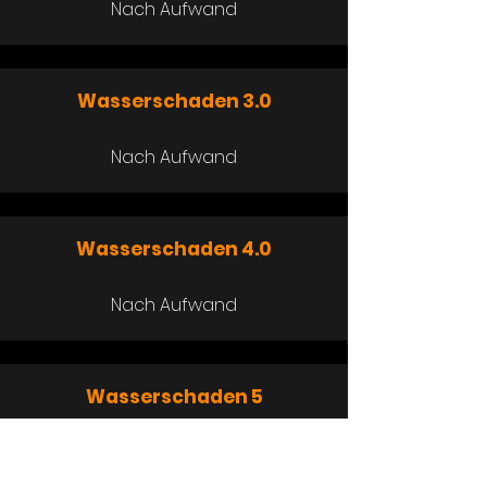
Nach Aufwand
Wasserschaden
3.0
Nach Aufwand
Wasserschaden
4.0
Nach Aufwand
Wasserschaden
5
Nach Aufwand