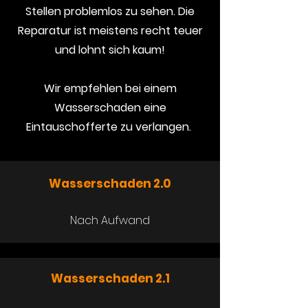
Stellen problemlos zu sehen. Die
Reparatur ist meistens recht teuer
und lohnt sich kaum!
Wir empfehlen bei einem
Wasserschaden eine
Eintauschofferte zu verlangen.
Wasserschaden 2.0
Nach Aufwand
Wasserschaden
2.1